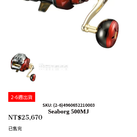
2-6週出貨
SKU: (2-6)4960652210003
Seaborg 500MJ
NT$
25,670
已售完