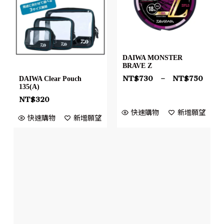
DAIWA MONSTER
BRAVE Z
NT$
730
–
NT$
750
DAIWA Clear Pouch
135(A)
NT$
320
快速購物
新增願望
快速購物
新增願望