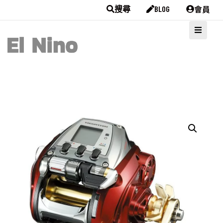
會員
搜尋
BLOG