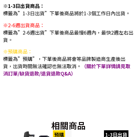
※1-3日出貨商品：
標籤為”1-3日出貨”下單後商品將於1-3個工作日內出貨。
※2-6週出貨商品：
標籤為”2-6週出貨”下單後商品最慢6週內，最快2週左右出
貨。
※預購商品：
標籤為”預購”，下單後商品將會等品牌製造商生產後出
貨，出貨時間無法確認也無法取消。
（關於下單詳情請見取
消訂單/缺貨退款/退貨退款Q&A）
相關商品
預購
1-3日出貨