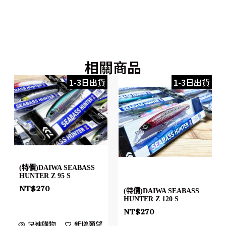
相關商品
1-3日出貨
1-3日出貨
(特價)DAIWA SEABASS
HUNTER Z 95 S
NT$
270
(特價)DAIWA SEABASS
HUNTER Z 120 S
NT$
270
快速購物
新增願望