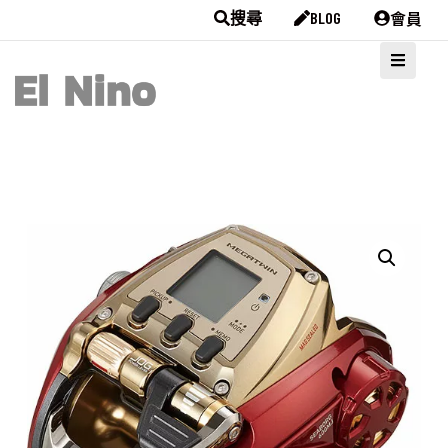
會員
搜尋
BLOG