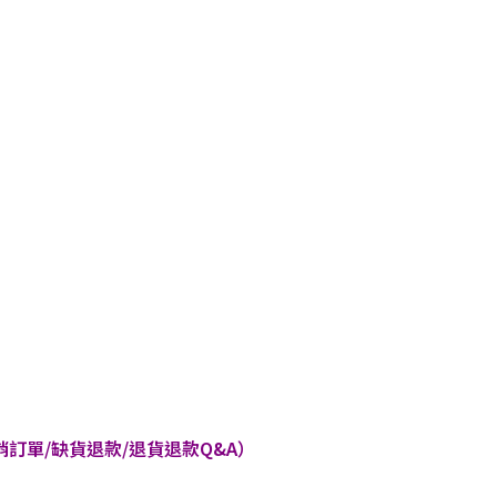
訂單/缺貨退款/退貨退款Q&A）