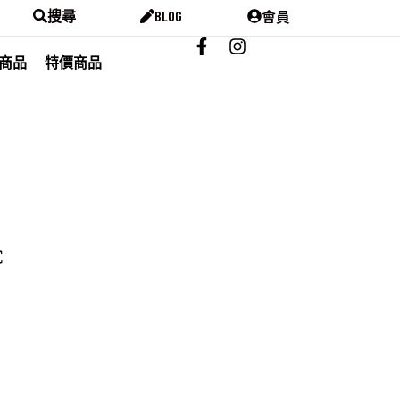
會員
搜尋
BLOG
商品
特價商品
C