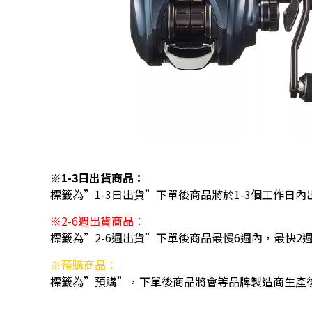
※1-3日出貨商品：
標籤為”1-3日出貨”下單後商品將於1-3個工作日內
※2-6週出貨商品：
標籤為”2-6週出貨”下單後商品最慢6週內，最快2
※預購商品：
標籤為”預購”，下單後商品將會等品牌製造商生產