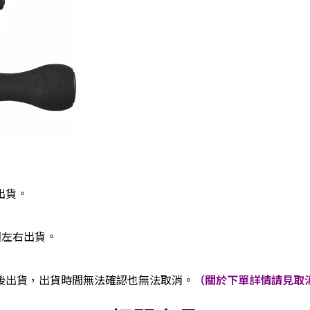
出貨。
週左右出貨。
後出貨，出貨時間無法確認也無法取消。
（關於下單詳情請見取消