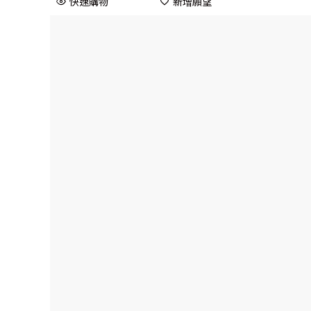
快速購物
新增願望