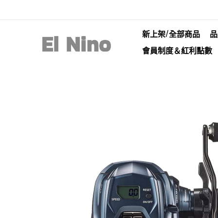
新上架/全部商品
品
會員制度＆紅利點數