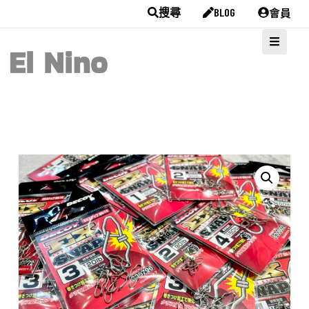
會員
搜尋
BLOG