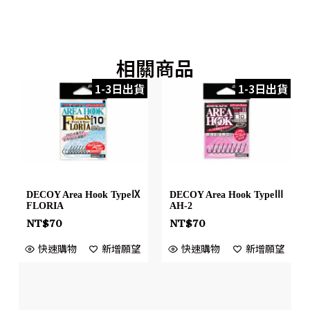
相關商品
1-3日出貨
1-3日出貨
DECOY Area Hook TypeⅨ
DECOY Area Hook TypeⅢ
FLORIA
AH-2
NT$
70
NT$
70
快速購物
新增願望
快速購物
新增願望