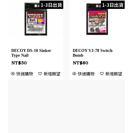
1-3日出貨
1-3日出貨
DECOY DS-10 Sinker
DECOY VJ-78 Switch
Type Nail
Bomb
NT$
50
NT$
80
快速購物
新增願望
快速購物
新增願望