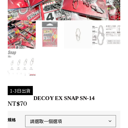
1-3日出貨
DECOY EX SNAP SN-14
NT$
70
規格