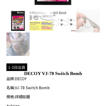
1-3日出貨
DECOY VJ-78 Switch Bomb
品牌:DECOY
名稱:VJ-78 Switch Bomb
規格:詳細如圖
#elnino