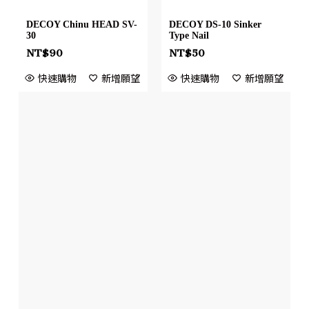
DECOY Chinu HEAD SV-
DECOY DS-10 Sinker
30
Type Nail
NT$
90
NT$
50
快速購物
新增願望
快速購物
新增願望