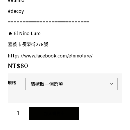
#decoy
============================
☻ El Nino Lure
嘉義市長榮街278號
https://www.facebook.com/elninolure/
NT$
80
規格
加入購物車