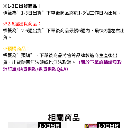
※1-3日出貨商品：
標籤為”1-3日出貨”下單後商品將於1-3個工作日內出貨。
※2-6週出貨商品：
標籤為”2-6週出貨”下單後商品最慢6週內，最快2週左右出
貨。
※預購商品：
標籤為”預購”，下單後商品將會等品牌製造商生產後出
貨，出貨時間無法確認也無法取消。
（關於下單詳情請見取
消訂單/缺貨退款/退貨退款Q&A）
相關商品
1-3日出貨
1-3日出貨