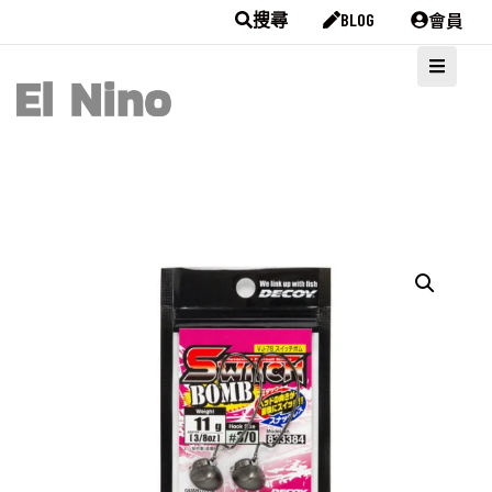
會員
搜尋
BLOG