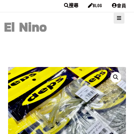
會員
搜尋
BLOG