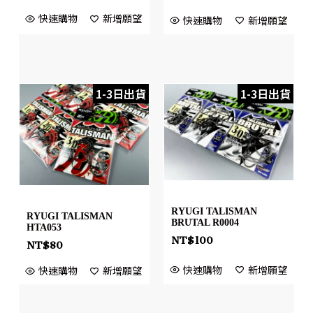
快速購物
新增願望
快速購物
新增願望
1-3日出貨
1-3日出貨
RYUGI TALISMAN
RYUGI TALISMAN
BRUTAL R0004
HTA053
NT$
100
NT$
80
快速購物
新增願望
快速購物
新增願望