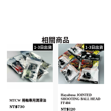
相關商品
1-3日出貨
1-3日出貨
Hayabusa JOINTED
SHOOTING BALL HEAD
MTCW 捲軸專用潤滑油
FF404
NT$
730
NT$
120