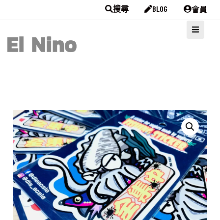
會員
搜尋
BLOG