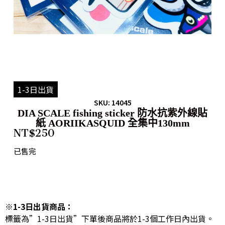
1-3日出貨
SKU: 14045
DIA SCALE fishing sticker 防水抗紫外線貼
紙 AORIIKASQUID 全集中130mm
NT$
250
已售完
※1-3日出貨商品：
標籤為”1-3日出貨”下單後商品將於1-3個工作日內出貨。