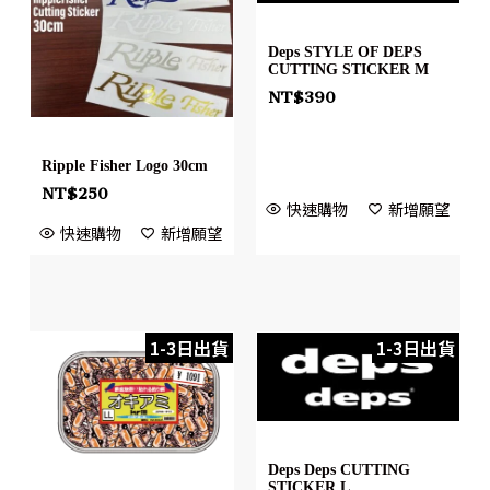
Deps STYLE OF DEPS
CUTTING STICKER M
NT$
390
Ripple Fisher Logo 30cm
NT$
250
快速購物
新增願望
快速購物
新增願望
1-3日出貨
1-3日出貨
Deps Deps CUTTING
STICKER L