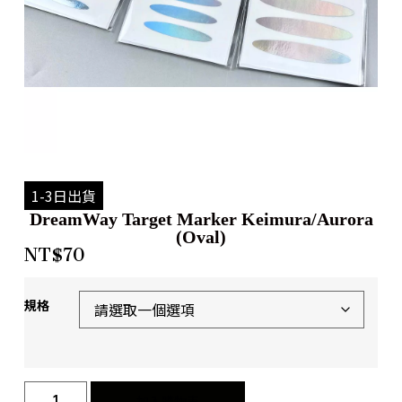
1-3日出貨
DreamWay Target Marker Keimura/Aurora
(Oval)
NT$
70
規格
加入購物車