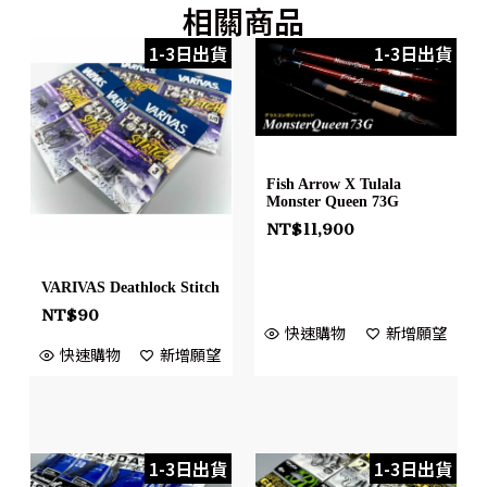
相關商品
1-3日出貨
1-3日出貨
Fish Arrow X Tulala
Monster Queen 73G
NT$
11,900
VARIVAS Deathlock Stitch
NT$
90
快速購物
新增願望
快速購物
新增願望
1-3日出貨
1-3日出貨