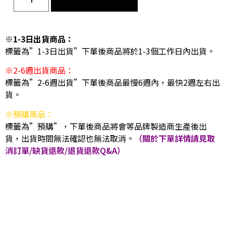
※1-3日出貨商品：
標籤為”1-3日出貨”下單後商品將於1-3個工作日內出貨。
※2-6週出貨商品：
標籤為”2-6週出貨”下單後商品最慢6週內，最快2週左右出
貨。
※預購商品：
標籤為”預購”，下單後商品將會等品牌製造商生產後出
貨，出貨時間無法確認也無法取消。
（關於下單詳情請見取
消訂單/缺貨退款/退貨退款Q&A）