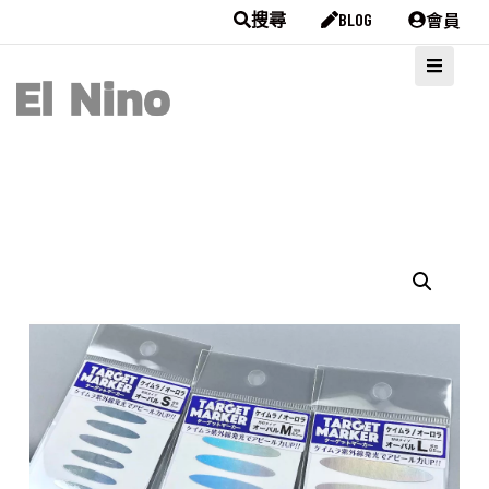
會員
搜尋
BLOG