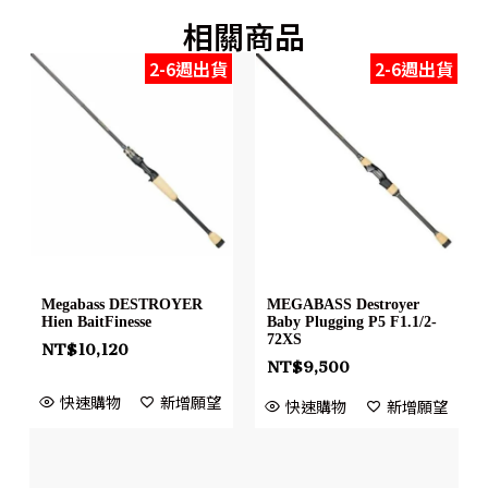
相關商品
2-6週出貨
2-6週出貨
Megabass DESTROYER
MEGABASS Destroyer
Hien BaitFinesse
Baby Plugging P5 F1.1/2-
72XS
NT$
10,120
NT$
9,500
快速購物
新增願望
快速購物
新增願望