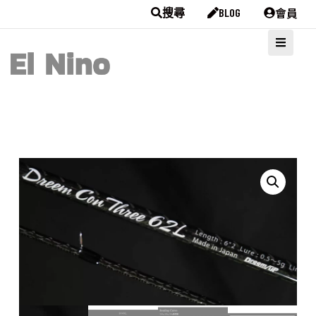
會員
搜尋
BLOG