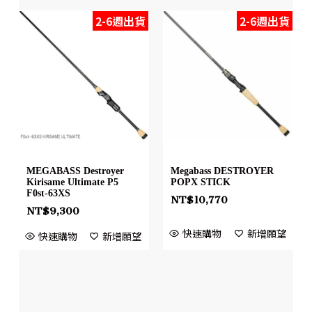
2-6週出貨
2-6週出貨
MEGABASS Destroyer
Megabass DESTROYER
Kirisame Ultimate P5
POPX STICK
F0st-63XS
NT$
10,770
NT$
9,300
快速購物
新增願望
快速購物
新增願望