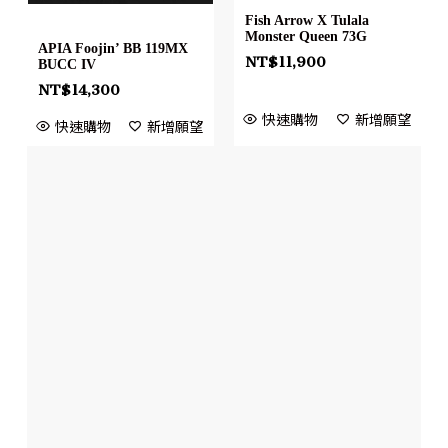
Fish Arrow X Tulala
Monster Queen 73G
APIA Foojin’ BB 119MX
NT$
11,900
BUCC IV
NT$
14,300
快速購物
新增願望
快速購物
新增願望