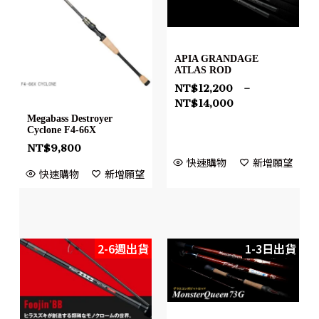
APIA GRANDAGE
ATLAS ROD
NT$
12,200
–
NT$
14,000
Megabass Destroyer
Cyclone F4-66X
NT$
9,800
快速購物
新增願望
快速購物
新增願望
2-6週出貨
1-3日出貨