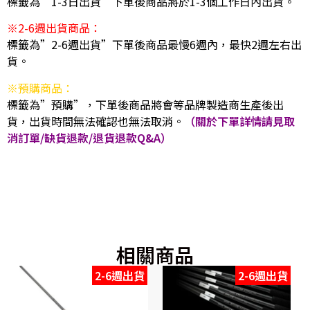
標籤為”1-3日出貨”下單後商品將於1-3個工作日內出貨。
※2-6週出貨商品：
標籤為”2-6週出貨”下單後商品最慢6週內，最快2週左右出
貨。
※預購商品：
標籤為”預購”，下單後商品將會等品牌製造商生產後出
貨，出貨時間無法確認也無法取消。
（關於下單詳情請見取
消訂單/缺貨退款/退貨退款Q&A）
相關商品
2-6週出貨
2-6週出貨