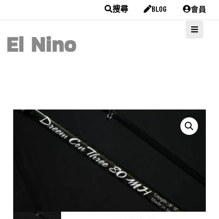
會員
搜尋
BLOG