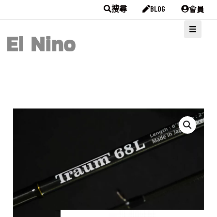
會員
搜尋
BLOG