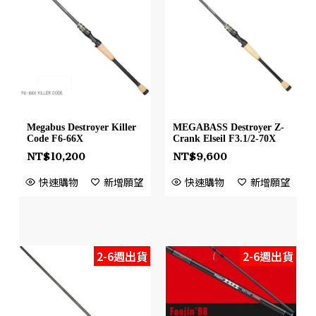
Megabus Destroyer Killer
MEGABASS Destroyer Z-
Code F6-66X
Crank Elseil F3.1/2-70X
NT$
10,200
NT$
9,600
快速購物
新增願望
快速購物
新增願望
2-6週出貨
2-6週出貨