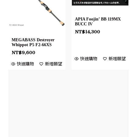
APIA Foojin’ BB 119MX
BUCC IV
NT$
14,300
MEGABASS Destroyer
Whippot P5 F2-66XS
NT$
9,600
快速購物
新增願望
快速購物
新增願望