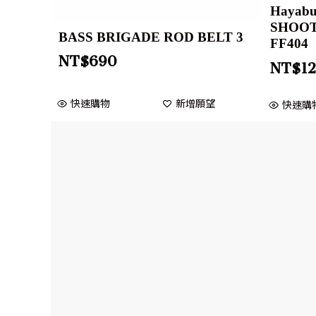
Hayab
SHOOT
BASS BRIGADE ROD BELT 3
FF404
NT$
690
NT$
1
快速購物
新增願望
快速購