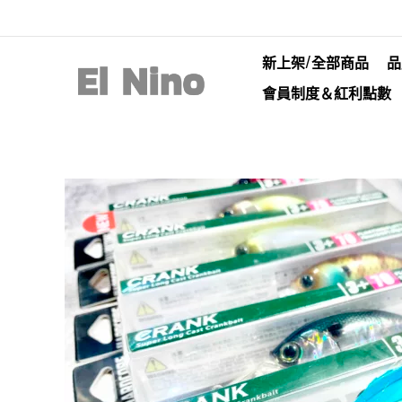
新上架/全部商品
品
會員制度＆紅利點數