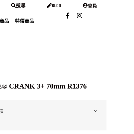
會員
搜尋
BLOG
商品
特價商品
 CRANK 3+ 70mm R1376