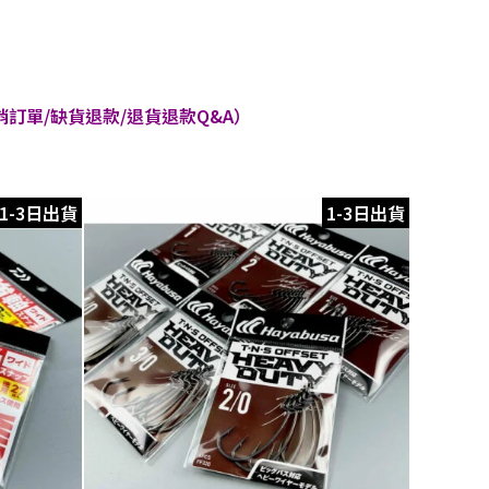
訂單/缺貨退款/退貨退款Q&A）
1-3日出貨
1-3日出貨