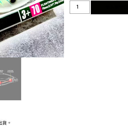
加入購物
出貨。