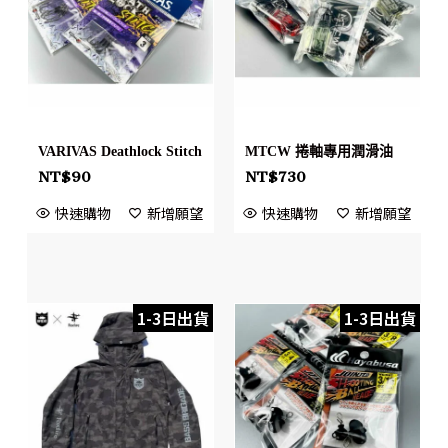
VARIVAS Deathlock Stitch
MTCW 捲軸專用潤滑油
NT$
90
NT$
730
快速購物
新增願望
快速購物
新增願望
1-3日出貨
1-3日出貨