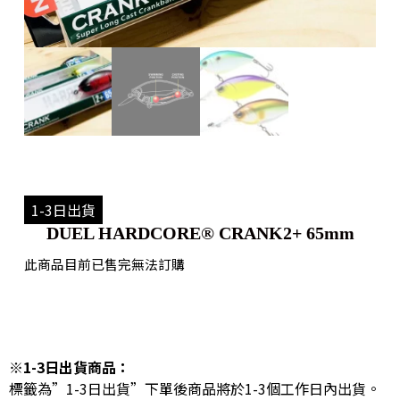
1-3日出貨
DUEL HARDCORE® CRANK2+ 65mm
此商品目前已售完無法訂購
※1-3日出貨商品：
標籤為”1-3日出貨”下單後商品將於1-3個工作日內出貨。