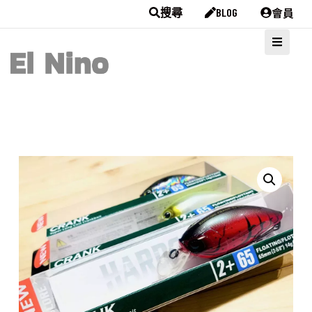
會員
搜尋
BLOG