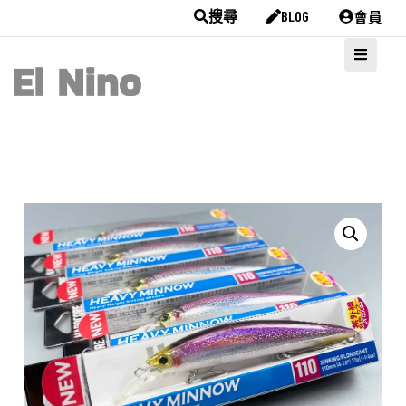
會員
搜尋
BLOG