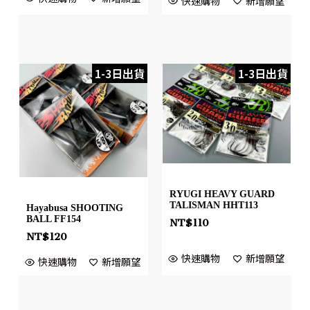
快速購物
新增願望
1-3日出貨
1-3日出貨
RYUGI HEAVY GUARD
TALISMAN HHT113
Hayabusa SHOOTING
BALL FF154
NT$
110
NT$
120
快速購物
新增願望
快速購物
新增願望