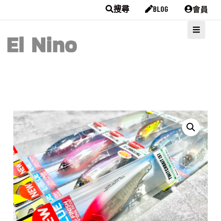
會員
搜尋
BLOG