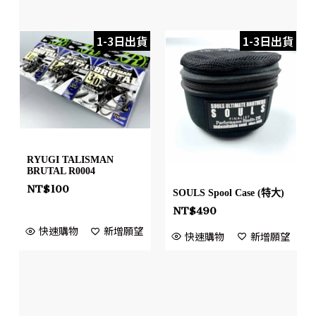
1-3日出貨
1-3日出貨
RYUGI TALISMAN
BRUTAL R0004
NT$
100
SOULS Spool Case (特大)
NT$
490
快速購物
新增願望
快速購物
新增願望