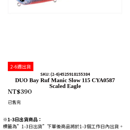
2-6週出貨
SKU: (2-6)4525918155384
DUO Bay Ruf Manic Slow 115 CYA0587
Scaled Eagle
NT$
390
已售完
※1-3日出貨商品：
標籤為”1-3日出貨”下單後商品將於1-3個工作日內出貨。