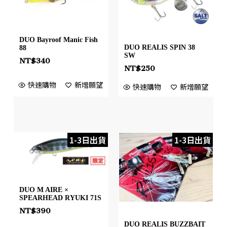
DUO Bayroof Manic Fish
DUO REALIS SPIN 38
88
SW
NT$
340
NT$
250
快速購物
新增願望
快速購物
新增願望
1-3日出貨
1-3日出貨
DUO M AIRE ×
SPEARHEAD RYUKI 71S
NT$
390
DUO REALIS BUZZBAIT