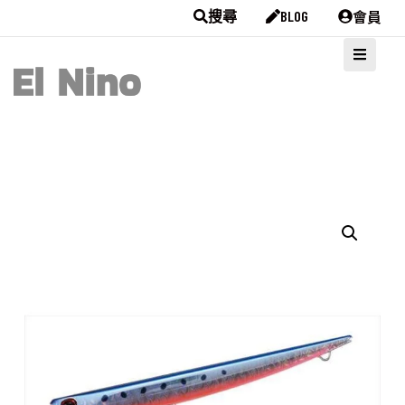
會員
搜尋
BLOG