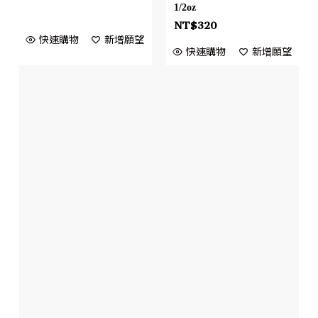
1/2oz
NT$
320
快速購物
新增願望
快速購物
新增願望