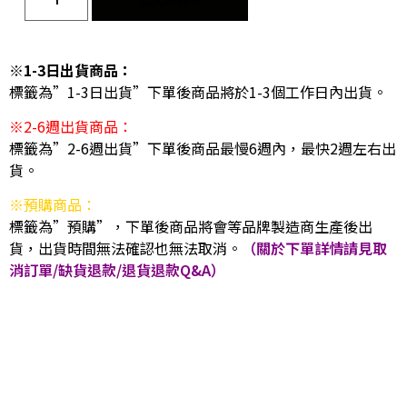
※1-3日出貨商品：
標籤為”1-3日出貨”下單後商品將於1-3個工作日內出貨。
※2-6週出貨商品：
標籤為”2-6週出貨”下單後商品最慢6週內，最快2週左右出
貨。
※預購商品：
標籤為”預購”，下單後商品將會等品牌製造商生產後出
貨，出貨時間無法確認也無法取消。
（關於下單詳情請見取
消訂單/缺貨退款/退貨退款Q&A）