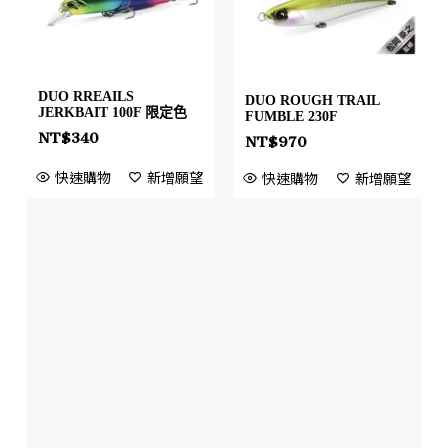
DUO RREAILS
DUO ROUGH TRAIL
JERKBAIT 100F 限定色
FUMBLE 230F
NT$
340
NT$
970
快速購物
新增願望
快速購物
新增願望