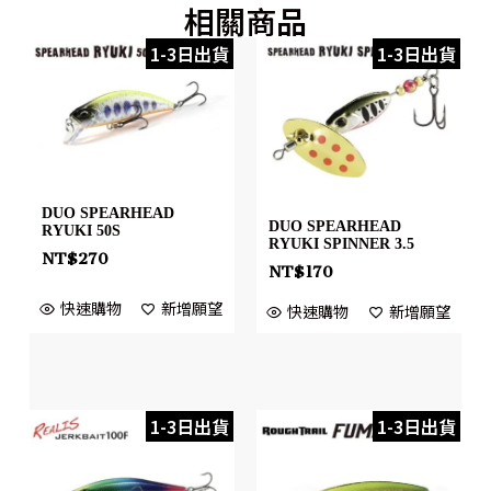
相關商品
1-3日出貨
1-3日出貨
DUO SPEARHEAD
DUO SPEARHEAD
RYUKI 50S
RYUKI SPINNER 3.5
NT$
270
NT$
170
快速購物
新增願望
快速購物
新增願望
1-3日出貨
1-3日出貨