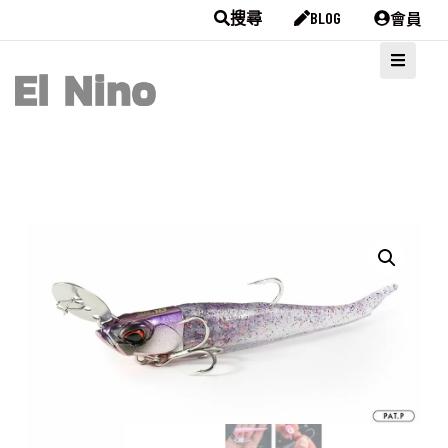
會員
搜尋
BLOG