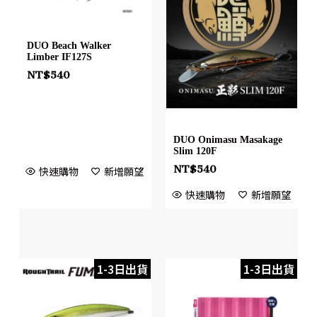
DUO Beach Walker
Limber IF127S
NT$
540
DUO Onimasu Masakage
Slim 120F
NT$
540
快速購物
新增願望
快速購物
新增願望
1-3日出貨
1-3日出貨