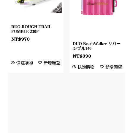
DUO ROUGH TRAIL
FUMBLE 230F
NT$
970
DUO BeachWalker リバー
シブル140
NT$
390
快速購物
新增願望
快速購物
新增願望