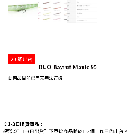
2-6週出貨
DUO Bayruf Manic 95
此商品目前已售完無法訂購
※1-3日出貨商品：
標籤為”1-3日出貨”下單後商品將於1-3個工作日內出貨。