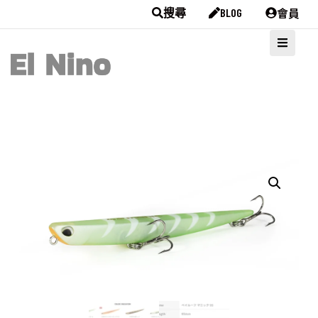
會員
搜尋
BLOG