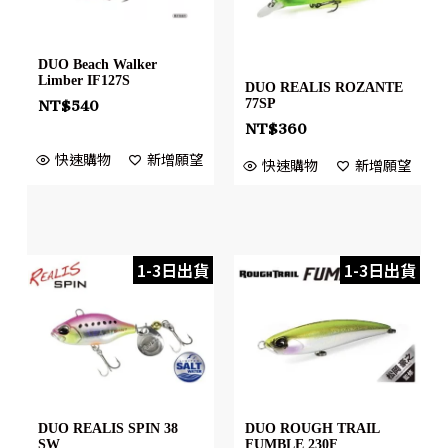
DUO Beach Walker
Limber IF127S
DUO REALIS ROZANTE
77SP
NT$
540
NT$
360
快速購物
新增願望
快速購物
新增願望
1-3日出貨
1-3日出貨
DUO REALIS SPIN 38
DUO ROUGH TRAIL
SW
FUMBLE 230F