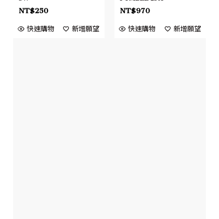
NT$
250
NT$
970
快速購物
新增願望
快速購物
新增願望