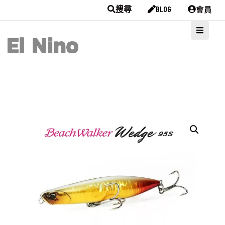
會員
搜尋
BLOG