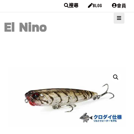
會員
搜尋
BLOG