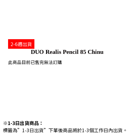
2-6週出貨
DUO Realis Pencil 85 Chinu
此商品目前已售完無法訂購
※1-3日出貨商品：
標籤為”1-3日出貨”下單後商品將於1-3個工作日內出貨。