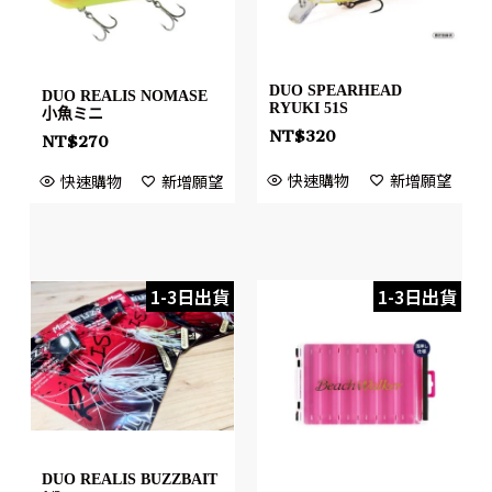
DUO SPEARHEAD
DUO REALIS NOMASE
RYUKI 51S
小魚ミニ
NT$
320
NT$
270
快速購物
新增願望
快速購物
新增願望
1-3日出貨
1-3日出貨
DUO REALIS BUZZBAIT