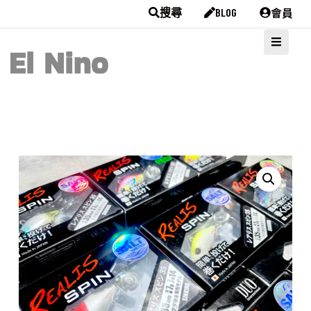
會員
搜尋
BLOG