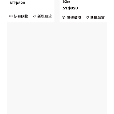
1/2oz
NT$
320
NT$
320
快速購物
新增願望
快速購物
新增願望