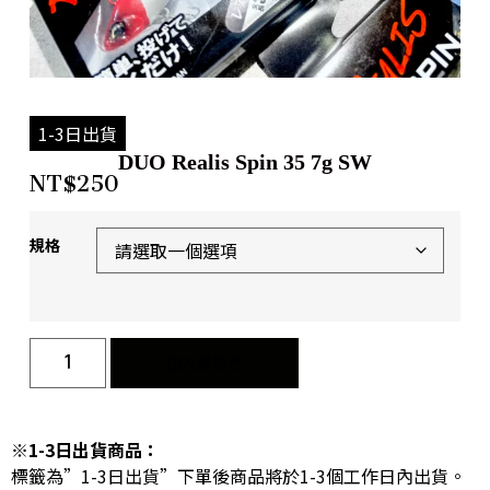
1-3日出貨
DUO Realis Spin 35 7g SW
NT$
250
規格
加入購物車
※1-3日出貨商品：
標籤為”1-3日出貨”下單後商品將於1-3個工作日內出貨。