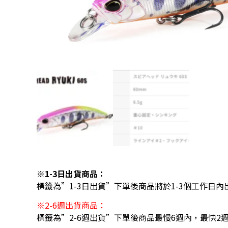
※1-3日出貨商品：
標籤為”1-3日出貨”下單後商品將於1-3個工作日內
※2-6週出貨商品：
標籤為”2-6週出貨”下單後商品最慢6週內，最快2