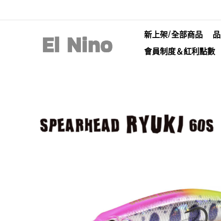
新上架/全部商品
品
會員制度＆紅利點數