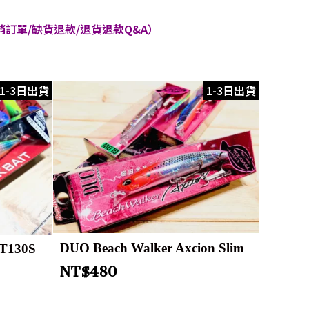
訂單/缺貨退款/退貨退款Q&A）
1-3日出貨
1-3日出貨
DUO Beach Walker Axcion Slim
T130S
NT$
480