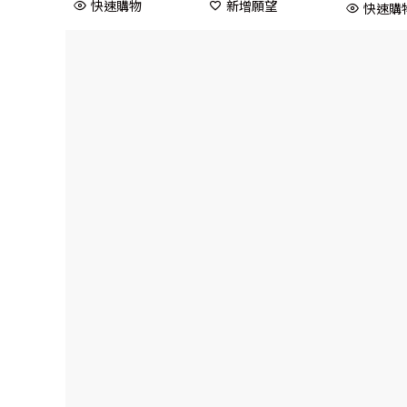
快速購物
新增願望
快速購