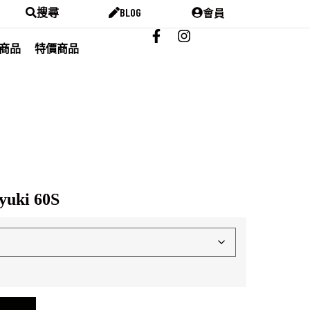
會員
搜尋
BLOG
商品
特價商品
yuki 60S