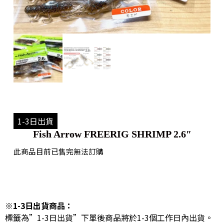
1-3日出貨
Fish Arrow FREERIG SHRIMP 2.6″
此商品目前已售完無法訂購
※1-3日出貨商品：
標籤為”1-3日出貨”下單後商品將於1-3個工作日內出貨。