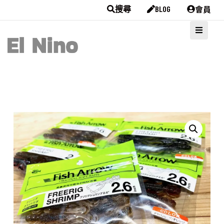
會員
搜尋
BLOG