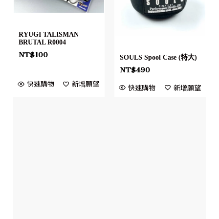
RYUGI TALISMAN
BRUTAL R0004
NT$
100
SOULS Spool Case (特大)
NT$
490
快速購物
新增願望
快速購物
新增願望