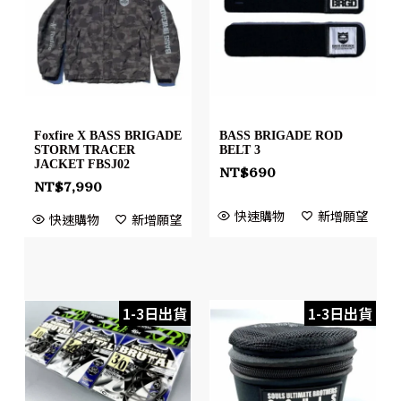
Foxfire X BASS BRIGADE
BASS BRIGADE ROD
STORM TRACER
BELT 3
JACKET FBSJ02
NT$
690
NT$
7,990
快速購物
新增願望
快速購物
新增願望
1-3日出貨
1-3日出貨