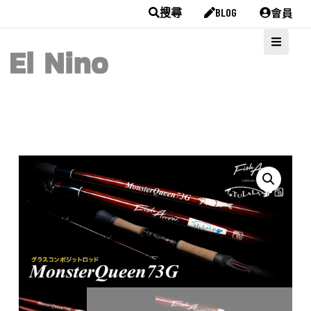
會員
搜尋
BLOG