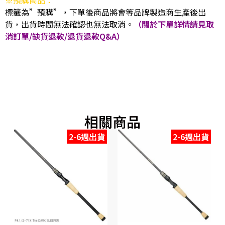
※預購商品：
標籤為”預購”，下單後商品將會等品牌製造商生產後出
貨，出貨時間無法確認也無法取消。
（關於下單詳情請見取
消訂單/缺貨退款/退貨退款Q&A）
相關商品
2-6週出貨
2-6週出貨