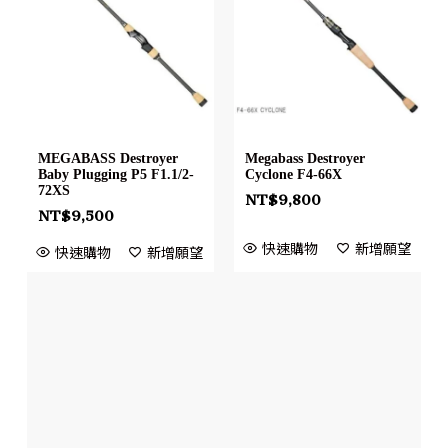
MEGABASS Destroyer
Megabass Destroyer
Baby Plugging P5 F1.1/2-
Cyclone F4-66X
72XS
NT$
9,800
NT$
9,500
快速購物
新增願望
快速購物
新增願望