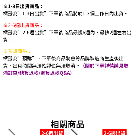
※1-3日出貨商品：
標籤為”1-3日出貨”下單後商品將於1-3個工作日內出貨。
※2-6週出貨商品：
標籤為”2-6週出貨”下單後商品最慢6週內，最快2週左右出
貨。
※預購商品：
標籤為”預購”，下單後商品將會等品牌製造商生產後出
貨，出貨時間無法確認也無法取消。
（關於下單詳情請見取
消訂單/缺貨退款/退貨退款Q&A）
相關商品
2-6週出貨
2-6週出貨