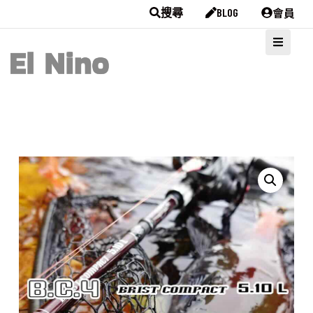
會員
搜尋
BLOG