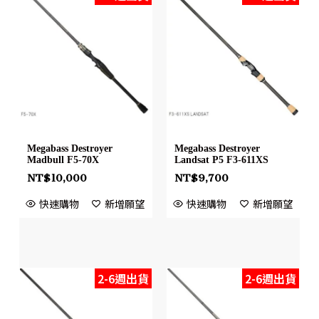
Megabass Destroyer
Megabass Destroyer
Madbull F5-70X
Landsat P5 F3-611XS
NT$
10,000
NT$
9,700
快速購物
新增願望
快速購物
新增願望
2-6週出貨
2-6週出貨