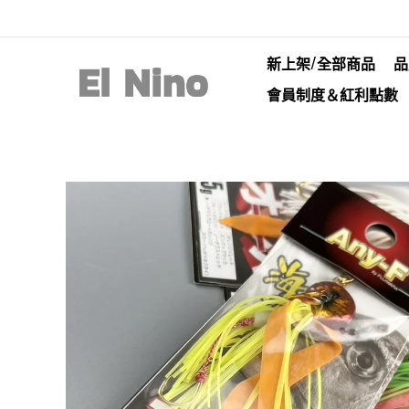
新上架/全部商品
品
會員制度＆紅利點數