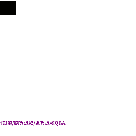
車
訂單/缺貨退款/退貨退款Q&A）