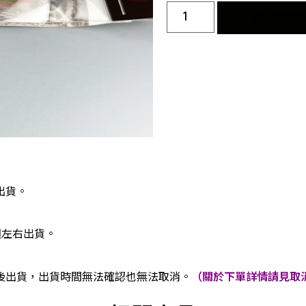
加入購物
出貨。
週左右出貨。
後出貨，出貨時間無法確認也無法取消。
（關於下單詳情請見取消