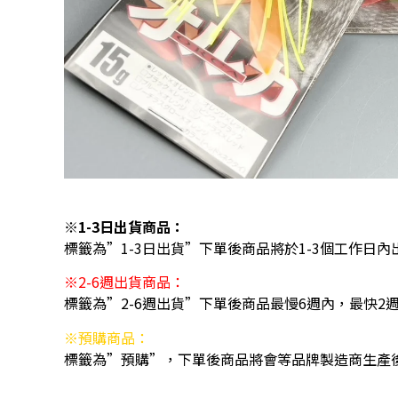
※1-3日出貨商品：
標籤為”1-3日出貨”下單後商品將於1-3個工作日內
※2-6週出貨商品：
標籤為”2-6週出貨”下單後商品最慢6週內，最快2
※預購商品：
標籤為”預購”，下單後商品將會等品牌製造商生產