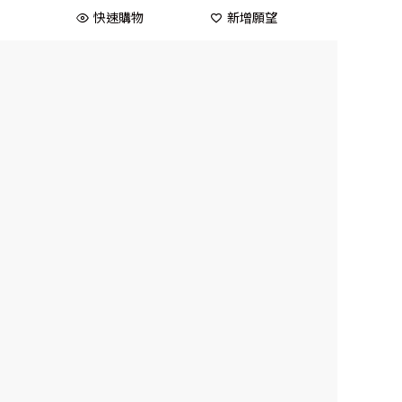
快速購物
新增願望