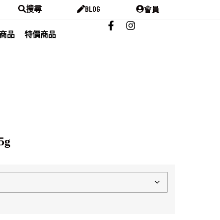
會員
搜尋
BLOG
商品
特價商品
5g