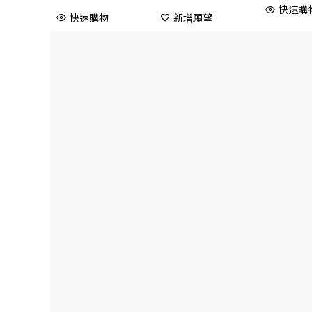
快速購
快速購物
新增願望