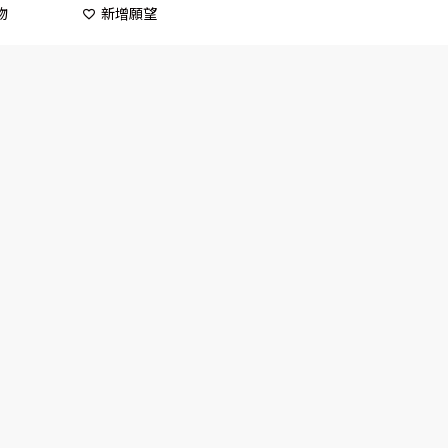
物
新增願望