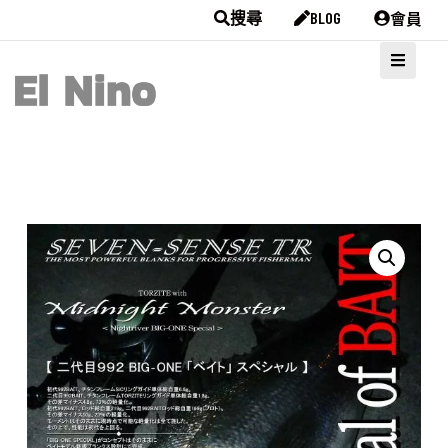
會員
搜尋
BLOG