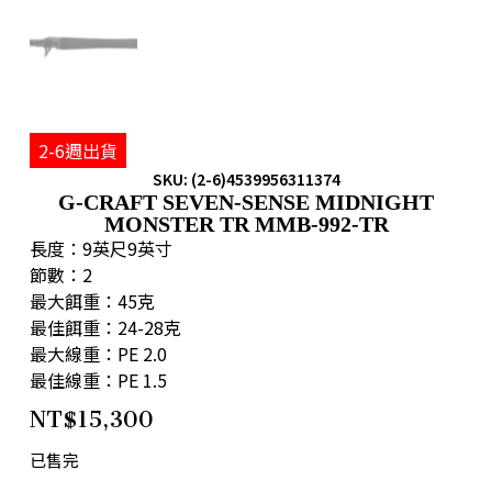
2-6週出貨
SKU: (2-6)4539956311374
G-CRAFT SEVEN-SENSE MIDNIGHT
MONSTER TR MMB-992-TR
長度：9英尺9英寸
節數：2
最大餌重：45克
最佳餌重：24-28克
最大線重：PE 2.0
最佳線重：PE 1.5
NT$
15,300
已售完