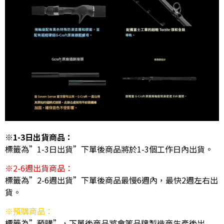
※1-3日出貨商品：
標籤為”1-3日出貨”下單後商品將於1-3個工作日內出貨。
※2-6週出貨商品：
標籤為”2-6週出貨”下單後商品最慢6週內，最快2週左右出
貨。
※預購商品：
標籤為”預購”，下單後商品將會等品牌製造商生產後出