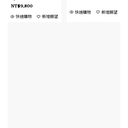
NT$
9,800
快速購物
新增願望
快速購物
新增願望