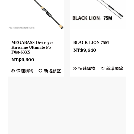
MEGABASS Destroyer
BLACK LION 75M
Kirisame Ultimate P5
NT$
9,640
F0st-63XS
NT$
9,300
快速購物
新增願望
快速購物
新增願望