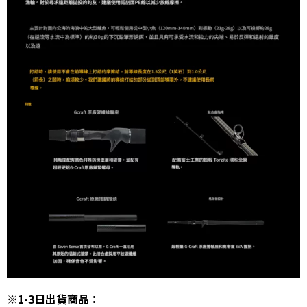
※1-3日出貨商品：