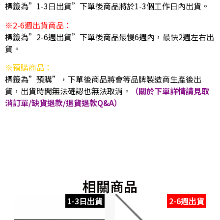
標籤為”1-3日出貨”下單後商品將於1-3個工作日內出貨。
※2-6週出貨商品：
標籤為”2-6週出貨”下單後商品最慢6週內，最快2週左右出
貨。
※預購商品：
標籤為”預購”，下單後商品將會等品牌製造商生產後出
貨，出貨時間無法確認也無法取消。
（關於下單詳情請見取
消訂單/缺貨退款/退貨退款Q&A）
相關商品
1-3日出貨
2-6週出貨