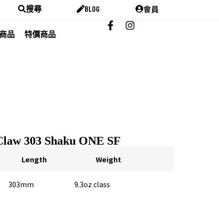
會員
搜尋
BLOG
商品
特價商品
 Claw 303 Shaku ONE SF
Length
Weight
303mm
9.3oz class