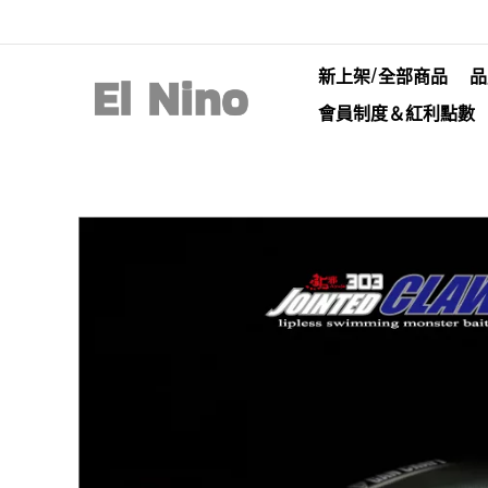
新上架/全部商品
品
會員制度＆紅利點數