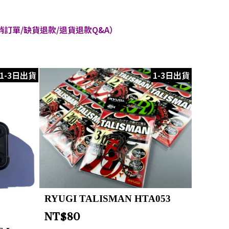
訂單/缺貨退款/退貨退款Q&A）
1-3日出貨
1-3日出貨
RYUGI TALISMAN HTA053
NT$
80