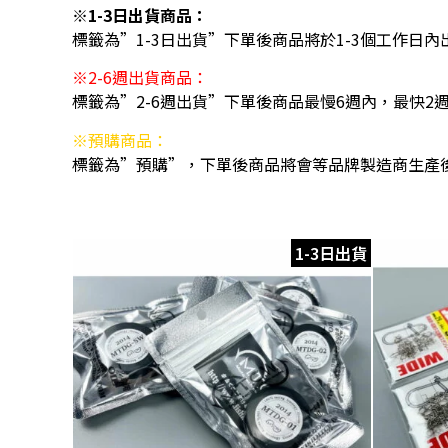
※1-3日出貨商品：
標籤為”1-3日出貨”下單後商品將於1-3個工作日內
※2-6週出貨商品：
標籤為”2-6週出貨”下單後商品最慢6週內，最快2
※預購商品：
標籤為”預購”，下單後商品將會等品牌製造商生產
1-3日出貨