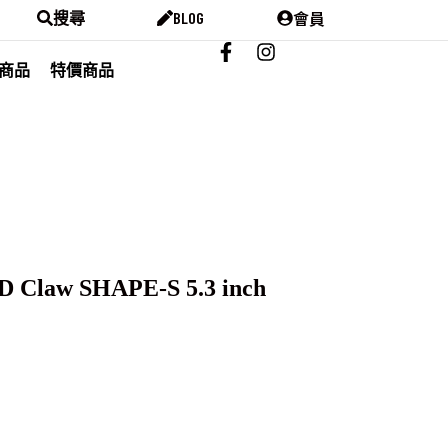
會員
搜尋
BLOG
商品
特價商品
D Claw SHAPE-S 5.3 inch