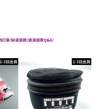
訂單/缺貨退款/退貨退款Q&A）
1-3日出貨
1-3日出貨