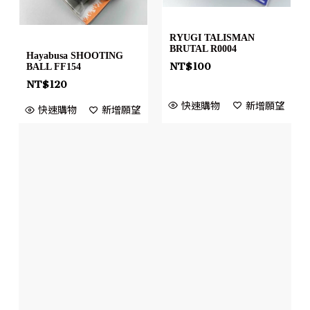
RYUGI TALISMAN
BRUTAL R0004
Hayabusa SHOOTING
NT$
100
BALL FF154
NT$
120
快速購物
新增願望
快速購物
新增願望