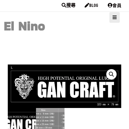
會員
搜尋
BLOG