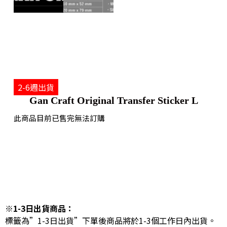
2-6週出貨
Gan Craft Original Transfer Sticker L
此商品目前已售完無法訂購
※1-3日出貨商品：
標籤為”1-3日出貨”下單後商品將於1-3個工作日內出貨。