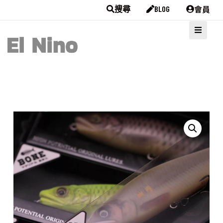
會員
搜尋
BLOG