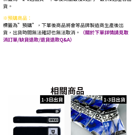
貨。
※預購商品：
標籤為”預購”，下單後商品將會等品牌製造商生產後出
貨，出貨時間無法確認也無法取消。
（關於下單詳情請見取
消訂單/缺貨退款/退貨退款Q&A）
相關商品
1-3日出貨
1-3日出貨