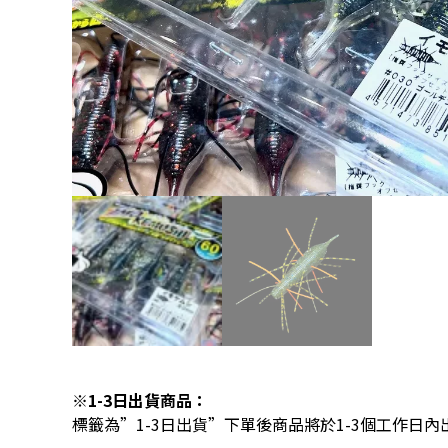
※1-3日出貨商品：
標籤為”1-3日出貨”下單後商品將於1-3個工作日內