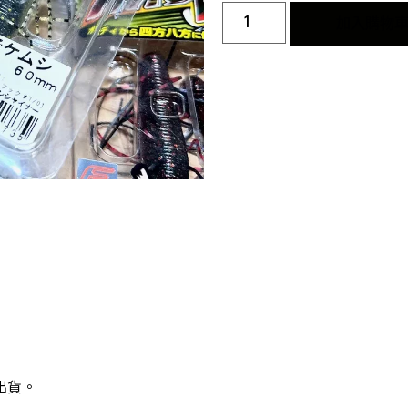
加入購物
出貨。