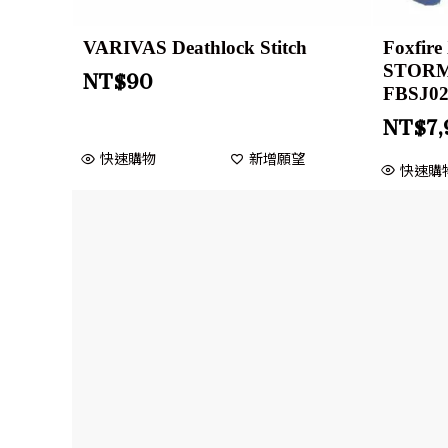
VARIVAS Deathlock Stitch
Foxfir
STORM
NT$
90
FBSJ0
NT$
7
快速購物
新增願望
快速購