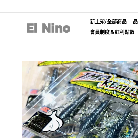
新上架/全部商品
品
會員制度＆紅利點數