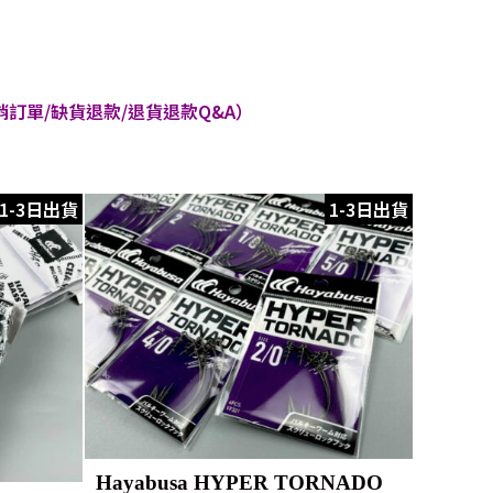
訂單/缺貨退款/退貨退款Q&A）
1-3日出貨
1-3日出貨
Hayabusa HYPER TORNADO