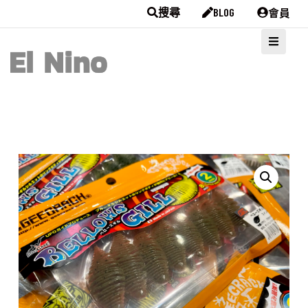
會員
搜尋
BLOG