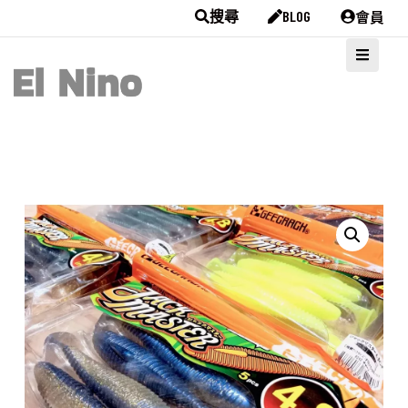
會員
搜尋
BLOG