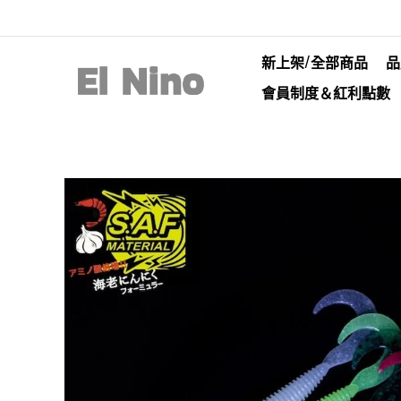
新上架/全部商品
品
會員制度＆紅利點數