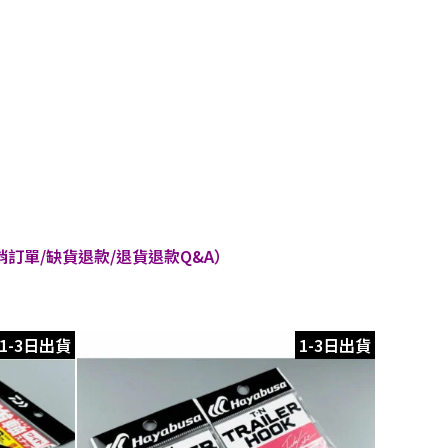
訂單/缺貨退款/退貨退款Q&A）
1-3日出貨
1-3日出貨