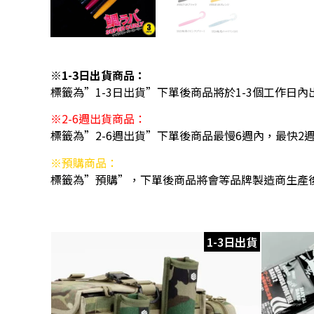
※1-3日出貨商品：
標籤為”1-3日出貨”下單後商品將於1-3個工作日內
※2-6週出貨商品：
標籤為”2-6週出貨”下單後商品最慢6週內，最快2
※預購商品：
標籤為”預購”，下單後商品將會等品牌製造商生產
1-3日出貨