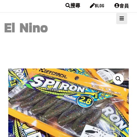
會員
搜尋
BLOG