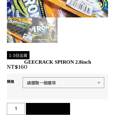
1-3日出貨
GEECRACK SPIRON 2.8inch
NT$
160
規格
加入購物車