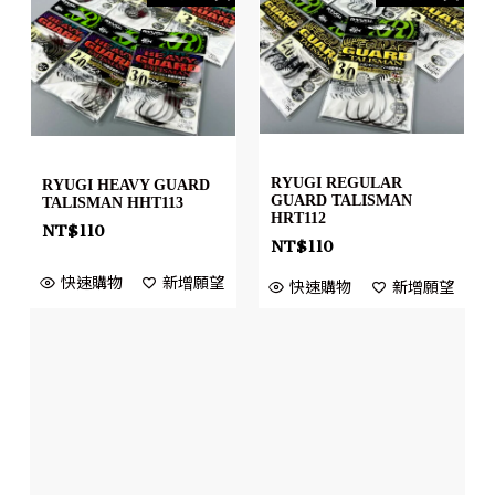
RYUGI REGULAR
RYUGI HEAVY GUARD
GUARD TALISMAN
TALISMAN HHT113
HRT112
NT$
110
NT$
110
快速購物
新增願望
快速購物
新增願望