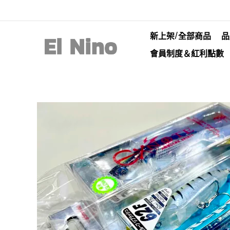
新上架/全部商品
品
會員制度＆紅利點數