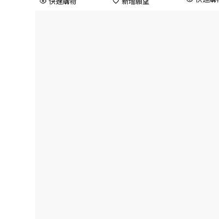
快速購物
新增願望