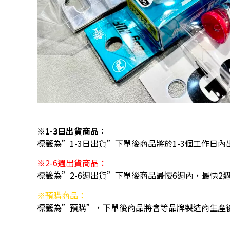
※1-3日出貨商品：
標籤為”1-3日出貨”下單後商品將於1-3個工作日內
※2-6週出貨商品：
標籤為”2-6週出貨”下單後商品最慢6週內，最快2
※預購商品：
標籤為”預購”，下單後商品將會等品牌製造商生產