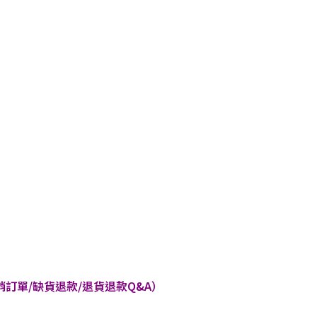
訂單/缺貨退款/退貨退款Q&A）