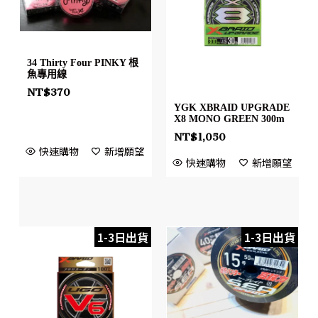
34 Thirty Four PINKY 根
魚專用線
NT$
370
YGK XBRAID UPGRADE
X8 MONO GREEN 300m
NT$
1,050
快速購物
新增願望
快速購物
新增願望
1-3日出貨
1-3日出貨