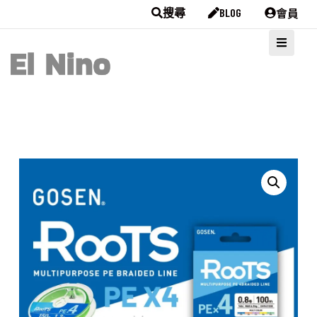
會員
搜尋
BLOG