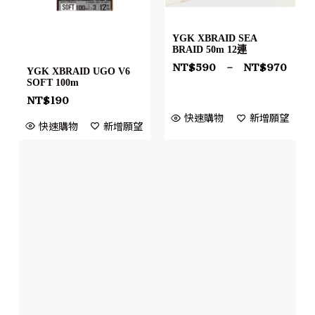
YGK XBRAID SEA
BRAID 50m 12連
NT$
590
–
NT$
970
YGK XBRAID UGO V6
SOFT 100m
NT$
190
快速購物
新增願望
快速購物
新增願望