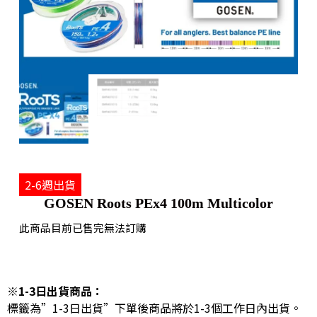
2-6週出貨
GOSEN Roots PEx4 100m Multicolor
此商品目前已售完無法訂購
※1-3日出貨商品：
標籤為”1-3日出貨”下單後商品將於1-3個工作日內出貨。