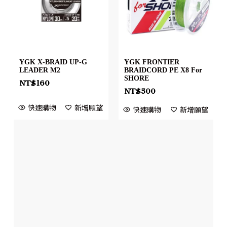
YGK X-BRAID UP-G
YGK FRONTIER
LEADER M2
BRAIDCORD PE X8 For
SHORE
NT$
160
NT$
500
快速購物
新增願望
快速購物
新增願望