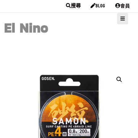
會員
搜尋
BLOG