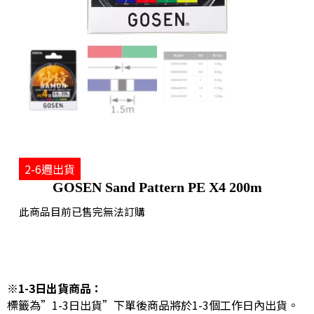
2-6週出貨
GOSEN Sand Pattern PE X4 200m
此商品目前已售完無法訂購
※1-3日出貨商品：
標籤為”1-3日出貨”下單後商品將於1-3個工作日內出貨。