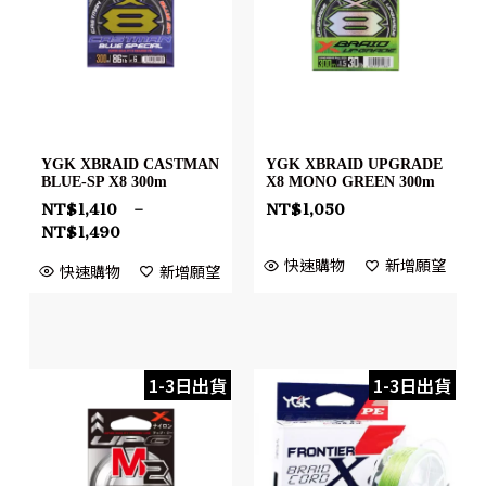
YGK XBRAID CASTMAN
YGK XBRAID UPGRADE
BLUE-SP X8 300m
X8 MONO GREEN 300m
NT$
1,410
–
NT$
1,050
NT$
1,490
快速購物
新增願望
快速購物
新增願望
1-3日出貨
1-3日出貨