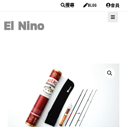
會員
搜尋
BLOG