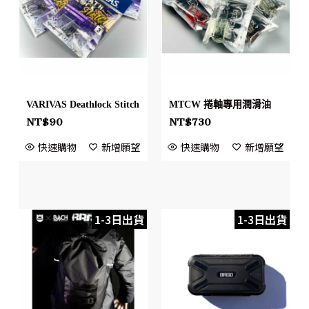
VARIVAS Deathlock Stitch
MTCW 捲軸專用潤滑油
NT$
90
NT$
730
快速購物
新增願望
快速購物
新增願望
1-3日出貨
1-3日出貨