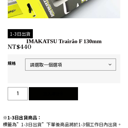
1-3日出貨
IMAKATSU Trairâo F 130mm
NT$
440
規格
加入購物車
※1-3日出貨商品：
標籤為”1-3日出貨”下單後商品將於1-3個工作日內出貨。