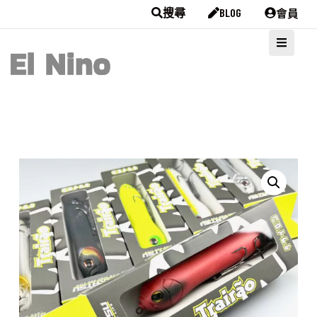
會員
搜尋
BLOG