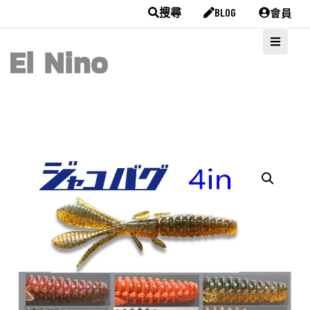
會員
搜尋
BLOG