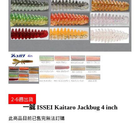
2-6週出貨
一誠 ISSEI Kaitaro Jackbug 4 inch
此商品目前已售完無法訂購