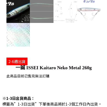
2-6週出貨
一誠 ISSEI Kaitaro Neko Metal 260g
此商品目前已售完無法訂購
※1-3日出貨商品：
標籤為”1-3日出貨”下單後商品將於1-3個工作日內出貨。