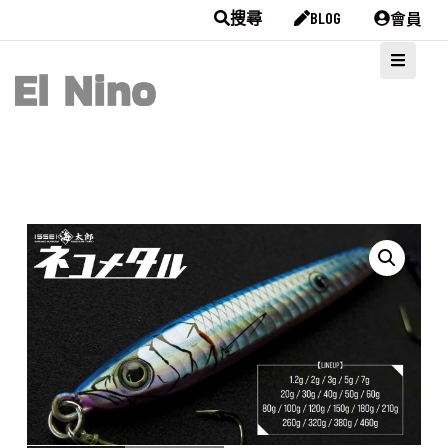
會員
搜尋
BLOG