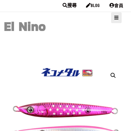
會員
搜尋
BLOG