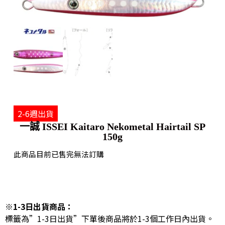
2-6週出貨
一誠 ISSEI Kaitaro Nekometal Hairtail SP
150g
此商品目前已售完無法訂購
※1-3日出貨商品：
標籤為”1-3日出貨”下單後商品將於1-3個工作日內出貨。