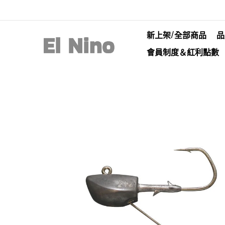
新上架/全部商品
品
會員制度＆紅利點數