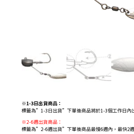
※1-3日出貨商品：
標籤為”1-3日出貨”下單後商品將於1-3個工作日內
※2-6週出貨商品：
標籤為”2-6週出貨”下單後商品最慢6週內，最快2