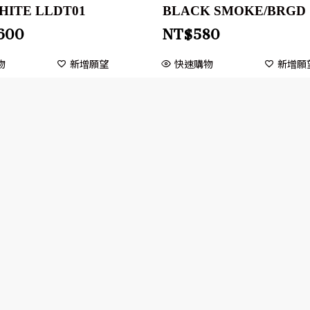
HITE LLDT01
BLACK SMOKE/BRGD
,600
NT$
580
物
新增願望
快速購物
新增願