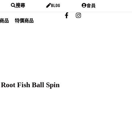
會員
搜尋
BLOG
商品
特價商品
oot Fish Ball Spin