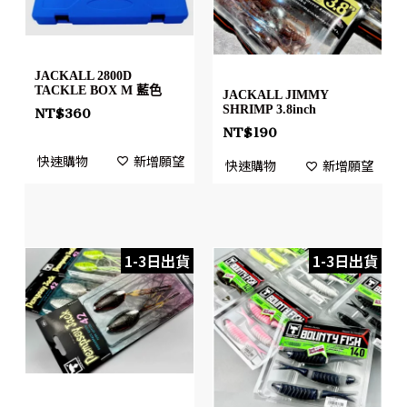
JACKALL 2800D
TACKLE BOX M 藍色
JACKALL JIMMY
SHRIMP 3.8inch
NT$
360
NT$
190
快速購物
新增願望
快速購物
新增願望
1-3日出貨
1-3日出貨