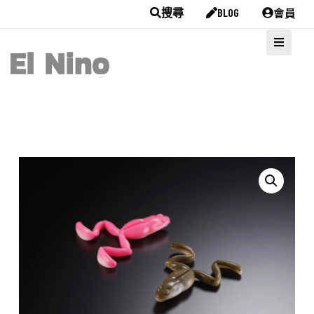
會員
搜尋
BLOG