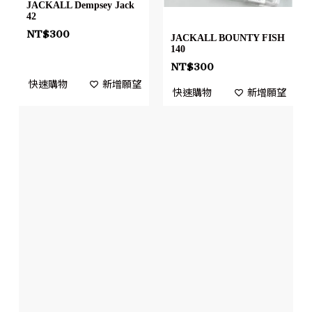
JACKALL Dempsey Jack
42
NT$
300
JACKALL BOUNTY FISH
140
NT$
300
快速購物
新增願望
快速購物
新增願望