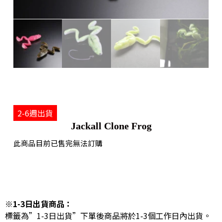
2-6週出貨
Jackall Clone Frog
此商品目前已售完無法訂購
※1-3日出貨商品：
標籤為”1-3日出貨”下單後商品將於1-3個工作日內出貨。