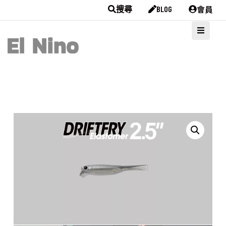
會員
搜尋
BLOG