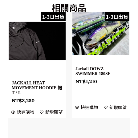
相關商品
1-3日出貨
1-3日出貨
Jackall DOWZ
SWIMMER 180SF
NT$
1,210
JACKALL HEAT
MOVEMENT HOODIE 帽
T / L
NT$
3,250
快速購物
新增願望
快速購物
新增願望