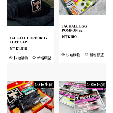
JACKALL EGG
POMPON 2g
NT$
150
JACKALL CORDUROY
FLAT CAP
NT$
1,310
快速購物
新增願望
快速購物
新增願望
1-3日出貨
1-3日出貨