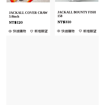
JACKALL BOUNTY FISH
JACKALL COVER CRAW
158
3.0inch
NT$
310
NT$
120
快速購物
新增願望
快速購物
新增願望