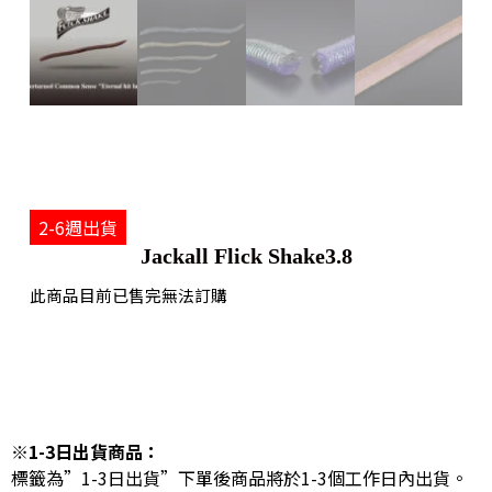
2-6週出貨
Jackall Flick Shake3.8
此商品目前已售完無法訂購
※1-3日出貨商品：
標籤為”1-3日出貨”下單後商品將於1-3個工作日內出貨。