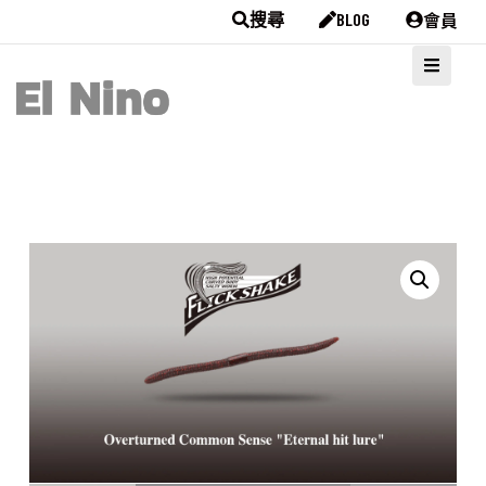
會員
搜尋
BLOG