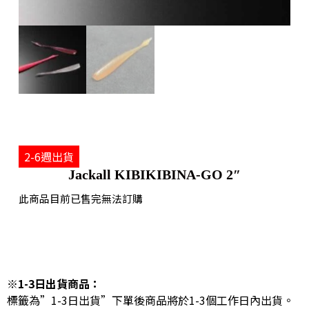
2-6週出貨
Jackall KIBIKIBINA-GO 2″
此商品目前已售完無法訂購
※1-3日出貨商品：
標籤為”1-3日出貨”下單後商品將於1-3個工作日內出貨。