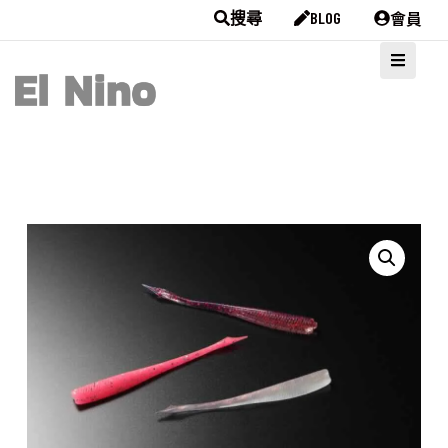
會員
搜尋
BLOG