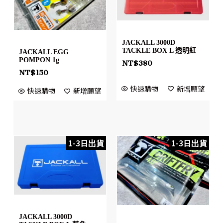
JACKALL 3000D
TACKLE BOX L 透明紅
JACKALL EGG
POMPON 1g
NT$
380
NT$
150
快速購物
新增願望
快速購物
新增願望
1-3日出貨
1-3日出貨
JACKALL 3000D