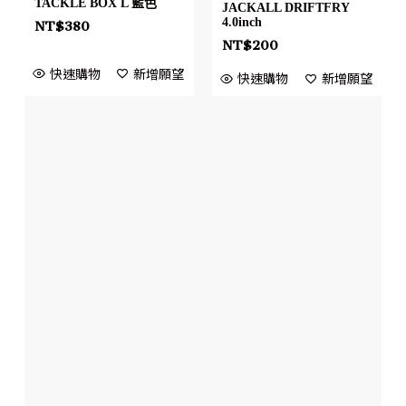
TACKLE BOX L 藍色
JACKALL DRIFTFRY
4.0inch
NT$
380
NT$
200
快速購物
新增願望
快速購物
新增願望